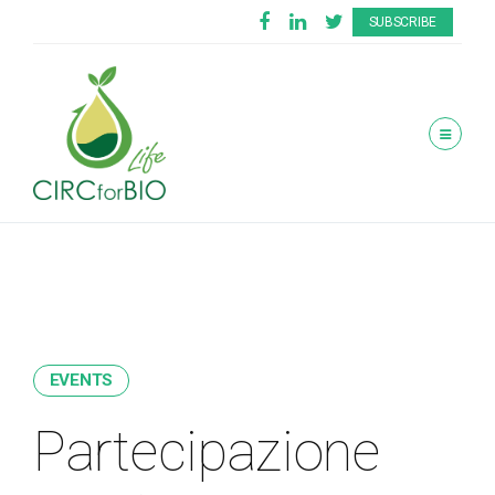
SUBSCRIBE
EVENTS
Partecipazione