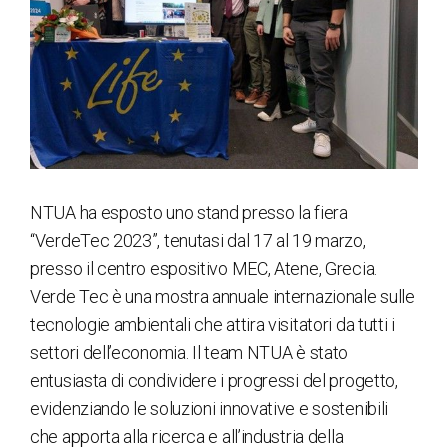
NTUA ha esposto uno stand presso la fiera
“VerdeTec 2023”, tenutasi dal 17 al 19 marzo,
presso il centro espositivo MEC, Atene, Grecia.
Verde Tec è una mostra annuale internazionale sulle
tecnologie ambientali che attira visitatori da tutti i
settori dell’economia. Il team NTUA è stato
entusiasta di condividere i progressi del progetto,
evidenziando le soluzioni innovative e sostenibili
che apporta alla ricerca e all’industria della