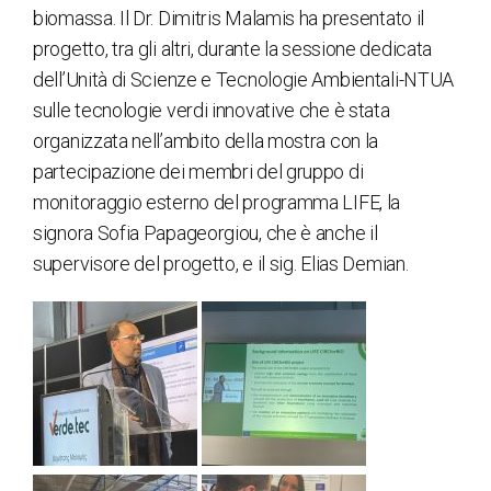
biomassa. Il Dr. Dimitris Malamis ha presentato il
progetto, tra gli altri, durante la sessione dedicata
dell’Unità di Scienze e Tecnologie Ambientali-NTUA
sulle tecnologie verdi innovative che è stata
organizzata nell’ambito della mostra con la
partecipazione dei membri del gruppo di
monitoraggio esterno del programma LIFE, la
signora Sofia Papageorgiou, che è anche il
supervisore del progetto, e il sig. Elias Demian.