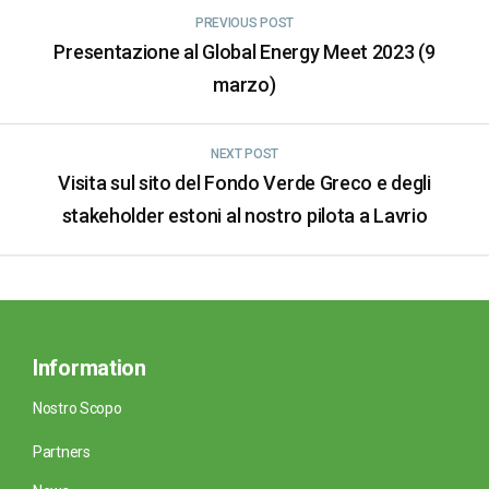
PREVIOUS POST
Presentazione al Global Energy Meet 2023 (9
marzo)
NEXT POST
Visita sul sito del Fondo Verde Greco e degli
stakeholder estoni al nostro pilota a Lavrio
Information
Nostro Scopo
Partners