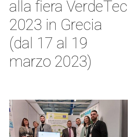
alla fiera VerdeTec
2023 in Grecia
(dal 17 al 19
marzo 2023)